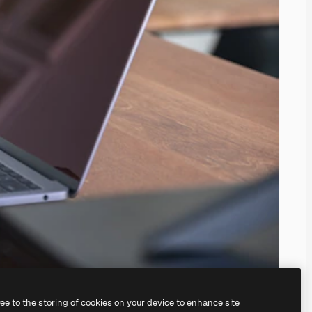
ree to the storing of cookies on your device to enhance site