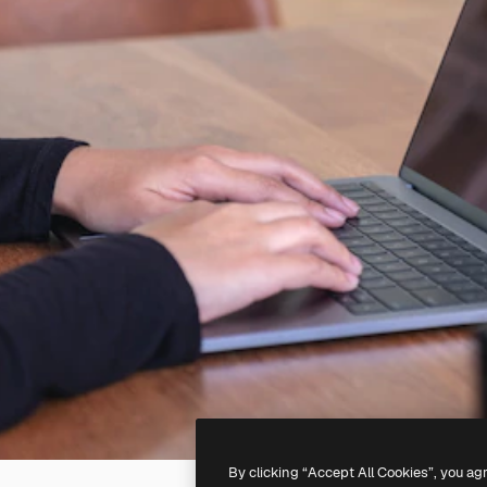
By clicking “Accept All Cookies”, you ag