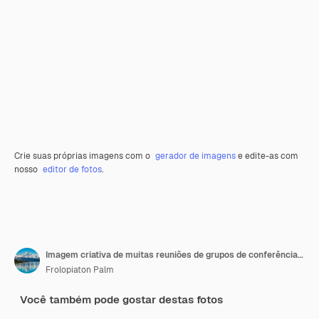
Crie suas próprias imagens com o
gerador de imagens
e edite-as com
nosso
editor de fotos
.
Imagem criativa de muitas reuniões de grupos de conferências de empresários
Frolopiaton Palm
Você também pode gostar destas fotos