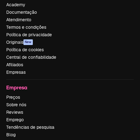
Academy
Documentação
Atendimento
Termos e condições
Política de privacidade
Originais
New
Política de cookies
Central de confiabilidade
Afiliados
Empresas
Empresa
Preços
Sobre nós
Reviews
Emprego
Tendências de pesquisa
Blog