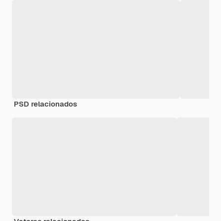
PSD relacionados