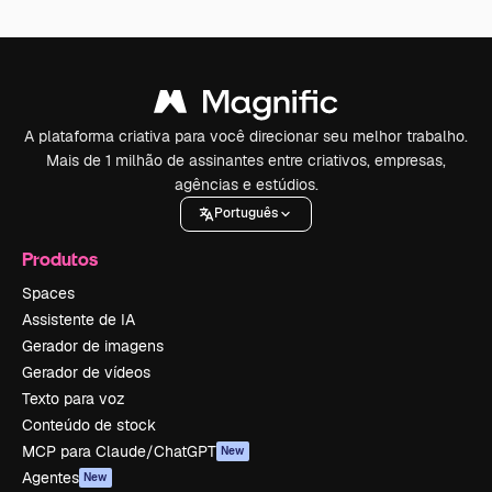
A plataforma criativa para você direcionar seu melhor trabalho.
Mais de 1 milhão de assinantes entre criativos, empresas,
agências e estúdios.
Português
Produtos
Spaces
Assistente de IA
Gerador de imagens
Gerador de vídeos
Texto para voz
Conteúdo de stock
MCP para Claude/ChatGPT
New
Agentes
New