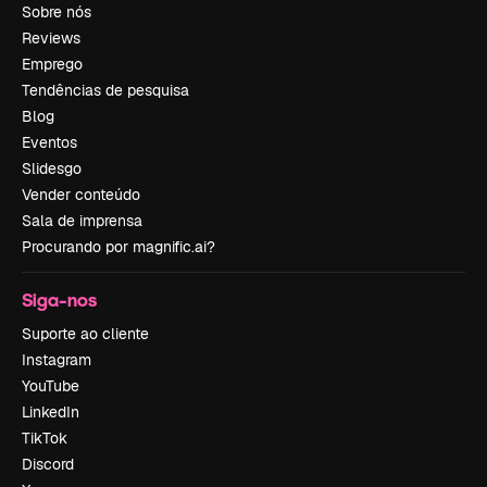
Sobre nós
Reviews
Emprego
Tendências de pesquisa
Blog
Eventos
Slidesgo
Vender conteúdo
Sala de imprensa
Procurando por magnific.ai?
Siga-nos
Suporte ao cliente
Instagram
YouTube
LinkedIn
TikTok
Discord