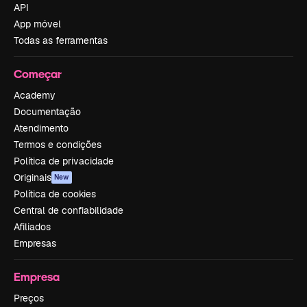
API
App móvel
Todas as ferramentas
Começar
Academy
Documentação
Atendimento
Termos e condições
Política de privacidade
Originais
New
Política de cookies
Central de confiabilidade
Afiliados
Empresas
Empresa
Preços