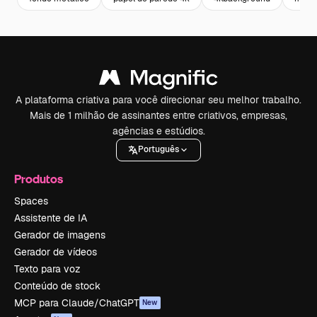
A plataforma criativa para você direcionar seu melhor trabalho.
Mais de 1 milhão de assinantes entre criativos, empresas,
agências e estúdios.
Português
Produtos
Spaces
Assistente de IA
Gerador de imagens
Gerador de vídeos
Texto para voz
Conteúdo de stock
MCP para Claude/ChatGPT
New