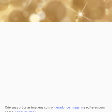
Crie suas próprias imagens com o
gerador de imagens
e edite-as com