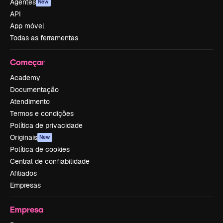
Agentes
New
API
App móvel
Todas as ferramentas
Começar
Academy
Documentação
Atendimento
Termos e condições
Política de privacidade
Originais
New
Política de cookies
Central de confiabilidade
Afiliados
Empresas
Empresa