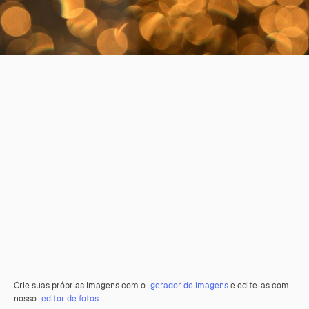
Crie suas próprias imagens com o
gerador de imagens
e edite-as com
nosso
editor de fotos
.