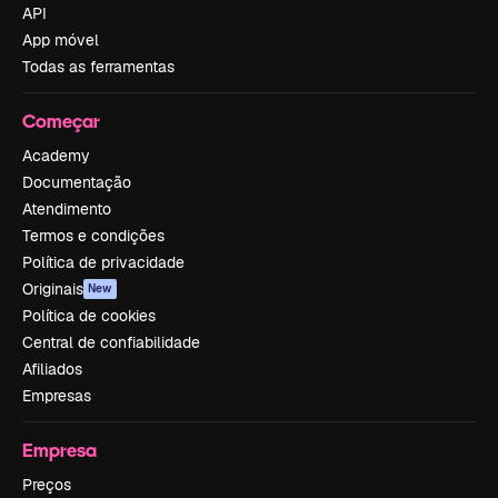
API
App móvel
Todas as ferramentas
Começar
Academy
Documentação
Atendimento
Termos e condições
Política de privacidade
Originais
New
Política de cookies
Central de confiabilidade
Afiliados
Empresas
Empresa
Preços