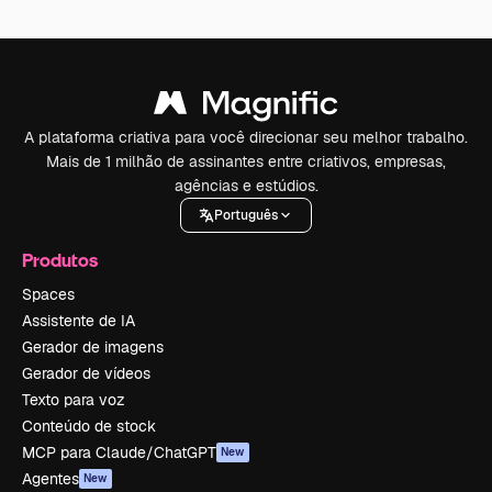
A plataforma criativa para você direcionar seu melhor trabalho.
Mais de 1 milhão de assinantes entre criativos, empresas,
agências e estúdios.
Português
Produtos
Spaces
Assistente de IA
Gerador de imagens
Gerador de vídeos
Texto para voz
Conteúdo de stock
MCP para Claude/ChatGPT
New
Agentes
New