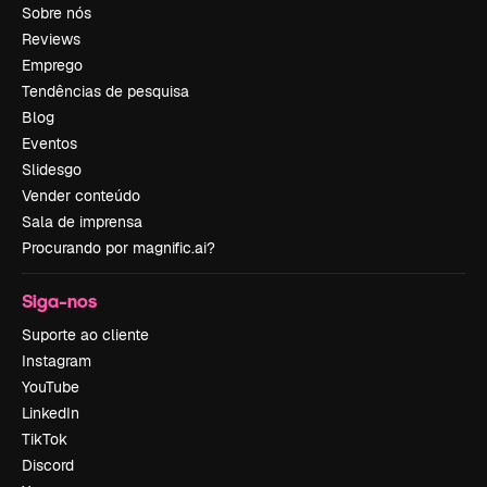
Sobre nós
Reviews
Emprego
Tendências de pesquisa
Blog
Eventos
Slidesgo
Vender conteúdo
Sala de imprensa
Procurando por magnific.ai?
Siga-nos
Suporte ao cliente
Instagram
YouTube
LinkedIn
TikTok
Discord