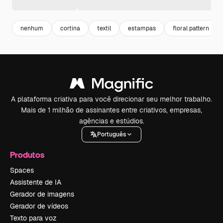
nenhum
cortina
textil
estampas
floral pattern
A plataforma criativa para você direcionar seu melhor trabalho.
Mais de 1 milhão de assinantes entre criativos, empresas,
agências e estúdios.
Português
Produtos
Spaces
Assistente de IA
Gerador de imagens
Gerador de vídeos
Texto para voz