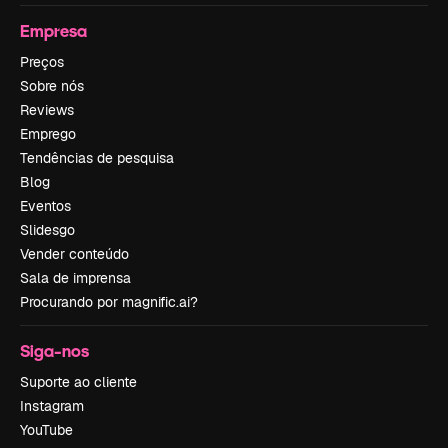
Empresa
Preços
Sobre nós
Reviews
Emprego
Tendências de pesquisa
Blog
Eventos
Slidesgo
Vender conteúdo
Sala de imprensa
Procurando por magnific.ai?
Siga-nos
Suporte ao cliente
Instagram
YouTube