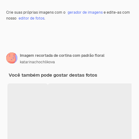
Crie suas próprias imagens com o
gerador de imagens
e edite-as com
nosso
editor de fotos
.
Imagem recortada de cortina com padrão floral
katarinachochlikova
Você também pode gostar destas fotos