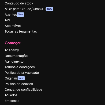
Conteúdo de stock
MCP para Claude/ChatGPT
New
Agentes
New
API
App móvel
Todas as ferramentas
Começar
Academy
Documentação
Atendimento
Termos e condições
Política de privacidade
Originais
New
Política de cookies
Central de confiabilidade
Afiliados
Empresas