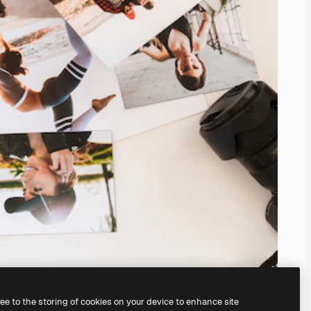
ree to the storing of cookies on your device to enhance site