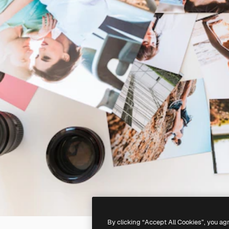
By clicking “Accept All Cookies”, you ag