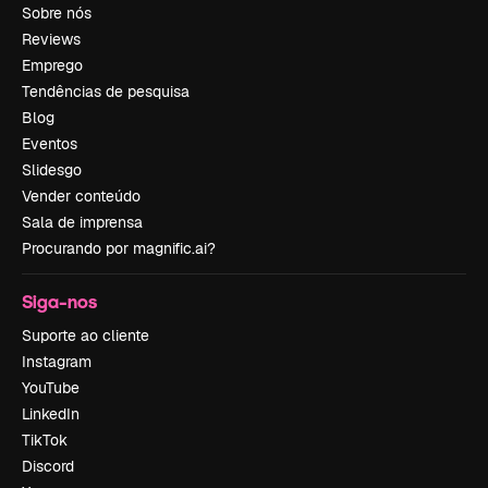
Sobre nós
Reviews
Emprego
Tendências de pesquisa
Blog
Eventos
Slidesgo
Vender conteúdo
Sala de imprensa
Procurando por magnific.ai?
Siga-nos
Suporte ao cliente
Instagram
YouTube
LinkedIn
TikTok
Discord