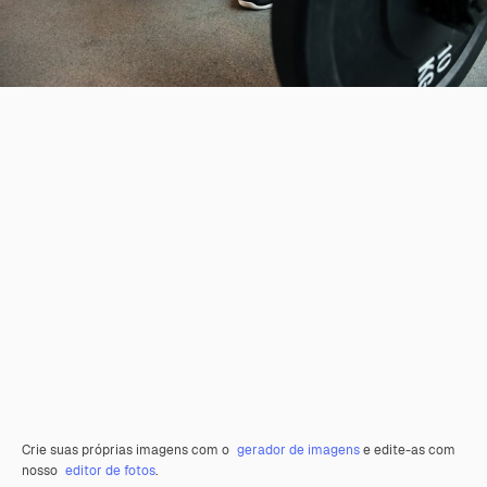
Crie suas próprias imagens com o
gerador de imagens
e edite-as com
nosso
editor de fotos
.