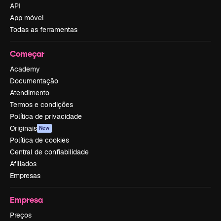
API
App móvel
Todas as ferramentas
Começar
Academy
Documentação
Atendimento
Termos e condições
Política de privacidade
Originais
New
Política de cookies
Central de confiabilidade
Afiliados
Empresas
Empresa
Preços