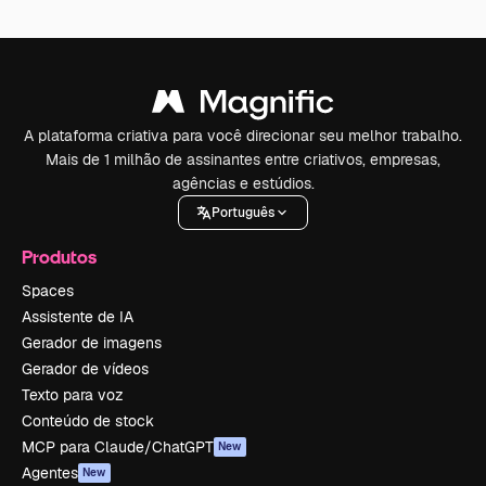
A plataforma criativa para você direcionar seu melhor trabalho.
Mais de 1 milhão de assinantes entre criativos, empresas,
agências e estúdios.
Português
Produtos
Spaces
Assistente de IA
Gerador de imagens
Gerador de vídeos
Texto para voz
Conteúdo de stock
MCP para Claude/ChatGPT
New
Agentes
New