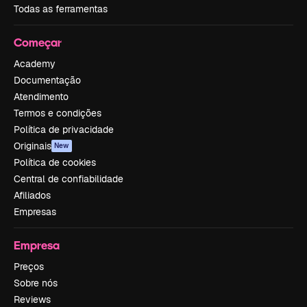
Todas as ferramentas
Começar
Academy
Documentação
Atendimento
Termos e condições
Política de privacidade
Originais
New
Política de cookies
Central de confiabilidade
Afiliados
Empresas
Empresa
Preços
Sobre nós
Reviews