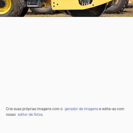
Crie suas próprias imagens com o
gerador de imagens
e edite-as com
nosso
editor de fotos
.