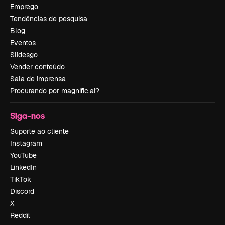
Emprego
Tendências de pesquisa
Blog
Eventos
Slidesgo
Vender conteúdo
Sala de imprensa
Procurando por magnific.ai?
Siga-nos
Suporte ao cliente
Instagram
YouTube
LinkedIn
TikTok
Discord
X
Reddit