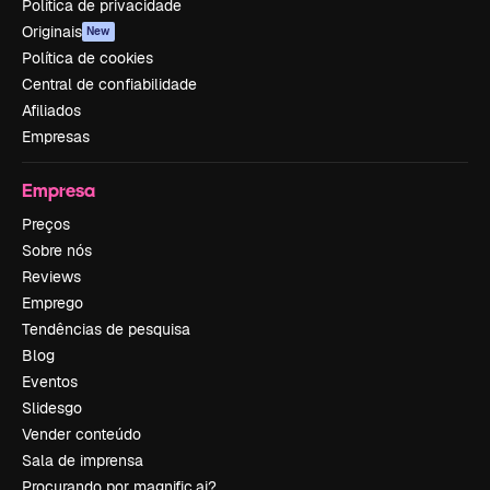
Política de privacidade
Originais
New
Política de cookies
Central de confiabilidade
Afiliados
Empresas
Empresa
Preços
Sobre nós
Reviews
Emprego
Tendências de pesquisa
Blog
Eventos
Slidesgo
Vender conteúdo
Sala de imprensa
Procurando por magnific.ai?