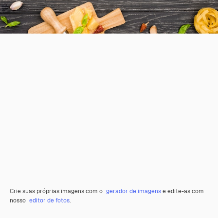
Crie suas próprias imagens com o
gerador de imagens
e edite-as com
nosso
editor de fotos
.