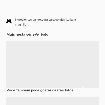
Ingredientes da moldura para comida italiana
magnific
Mais nesta série
Ver tudo
Você também pode gostar destas fotos