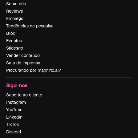
Sobre nós
Reviews
Emprego
Tendências de pesquisa
Blog
Eventos
Slidesgo
Vender conteúdo
Sala de imprensa
Procurando por magnific.ai?
Siga-nos
Suporte ao cliente
Instagram
YouTube
LinkedIn
TikTok
Discord