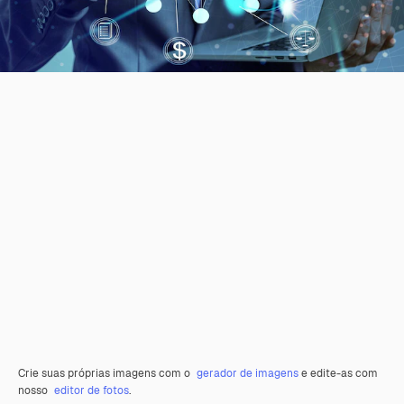
Crie suas próprias imagens com o
gerador de imagens
e edite-as com
nosso
editor de fotos
.