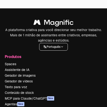
A plataforma criativa para você direcionar seu melhor trabalho.
Mais de 1 milhão de assinantes entre criativos, empresas,
agências e estúdios.
Português
Produtos
Spaces
Assistente de IA
Gerador de imagens
Gerador de vídeos
Texto para voz
Conteúdo de stock
MCP para Claude/ChatGPT
New
Agentes
New