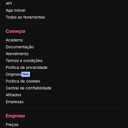
API
App móvel
Todas as ferramentas
Começar
Academy
Documentação
Atendimento
Termos e condições
Política de privacidade
Originais
New
Política de cookies
Central de confiabilidade
Afiliados
Empresas
Empresa
Preços