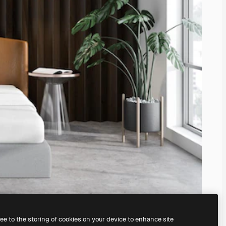
ree to the storing of cookies on your device to enhance site