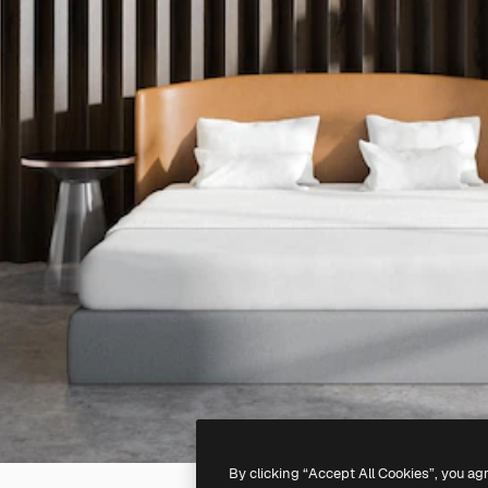
By clicking “Accept All Cookies”, you ag