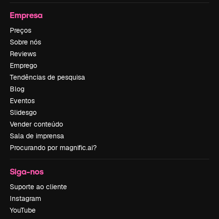
Empresa
Preços
Sobre nós
Reviews
Emprego
Tendências de pesquisa
Blog
Eventos
Slidesgo
Vender conteúdo
Sala de imprensa
Procurando por magnific.ai?
Siga-nos
Suporte ao cliente
Instagram
YouTube