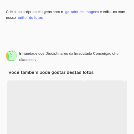
Crie suas próprias imagens com o
gerador de imagens
e edite-as com
nosso
editor de fotos
.
Irmandade dos Disciplinares da Imaculada Conceição chu
claudiodiv
Você também pode gostar destas fotos