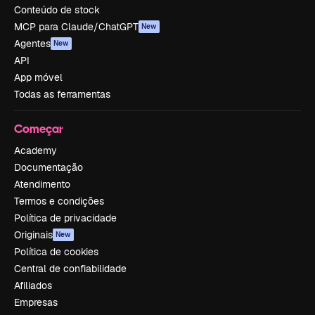
Conteúdo de stock
MCP para Claude/ChatGPT
New
Agentes
New
API
App móvel
Todas as ferramentas
Começar
Academy
Documentação
Atendimento
Termos e condições
Política de privacidade
Originais
New
Política de cookies
Central de confiabilidade
Afiliados
Empresas