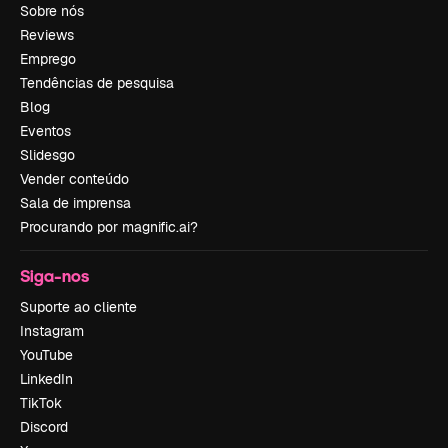
Sobre nós
Reviews
Emprego
Tendências de pesquisa
Blog
Eventos
Slidesgo
Vender conteúdo
Sala de imprensa
Procurando por magnific.ai?
Siga-nos
Suporte ao cliente
Instagram
YouTube
LinkedIn
TikTok
Discord