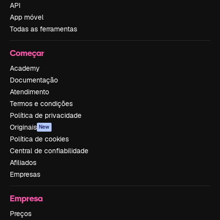
API
App móvel
Todas as ferramentas
Começar
Academy
Documentação
Atendimento
Termos e condições
Política de privacidade
Originais
New
Política de cookies
Central de confiabilidade
Afiliados
Empresas
Empresa
Preços