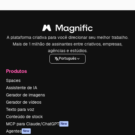
A plataforma criativa para você direcionar seu melhor trabalho.
Mais de 1 milhão de assinantes entre criativos, empresas,
agências e estúdios.
Português
Produtos
Spaces
Assistente de IA
Gerador de imagens
Gerador de vídeos
Texto para voz
Conteúdo de stock
MCP para Claude/ChatGPT
New
Agentes
New