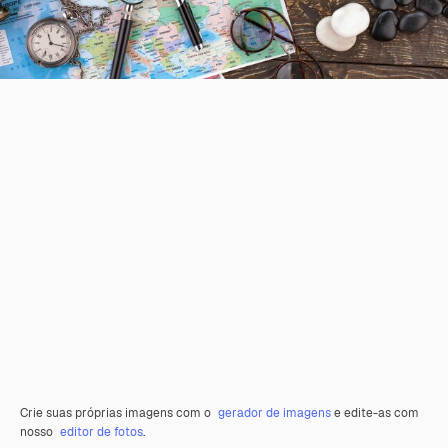
Crie suas próprias imagens com o
gerador de imagens
e edite-as com
nosso
editor de fotos
.