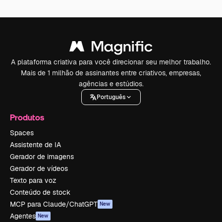
A plataforma criativa para você direcionar seu melhor trabalho.
Mais de 1 milhão de assinantes entre criativos, empresas,
agências e estúdios.
Português
Produtos
Spaces
Assistente de IA
Gerador de imagens
Gerador de vídeos
Texto para voz
Conteúdo de stock
MCP para Claude/ChatGPT
New
Agentes
New