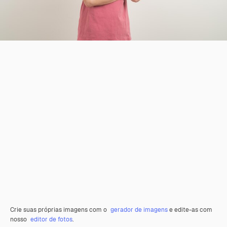
Crie suas próprias imagens com o
gerador de imagens
e edite-as com
nosso
editor de fotos
.