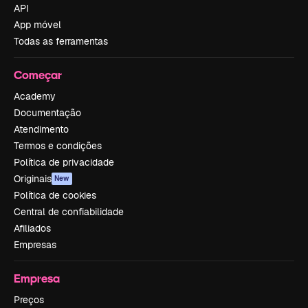
API
App móvel
Todas as ferramentas
Começar
Academy
Documentação
Atendimento
Termos e condições
Política de privacidade
Originais
New
Política de cookies
Central de confiabilidade
Afiliados
Empresas
Empresa
Preços