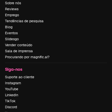
Sobre nós
Reviews
Emprego
Tendências de pesquisa
Blog
Eventos
Slidesgo
Vender conteúdo
Sala de imprensa
Procurando por magnific.ai?
Siga-nos
Suporte ao cliente
Instagram
YouTube
LinkedIn
TikTok
Discord