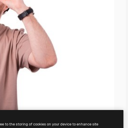
ree to the storing of cookies on your device to enhance site