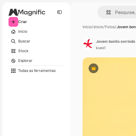
Criar
Início
/
stock
/
Fotos
/
Jovem boni
Início
Buscar
kues1
Stock
Explorar
Todas as ferramentas
Premium