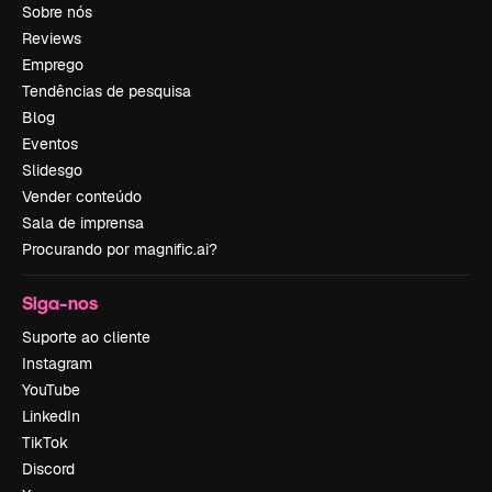
Sobre nós
Reviews
Emprego
Tendências de pesquisa
Blog
Eventos
Slidesgo
Vender conteúdo
Sala de imprensa
Procurando por magnific.ai?
Siga-nos
Suporte ao cliente
Instagram
YouTube
LinkedIn
TikTok
Discord