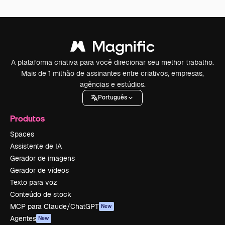
A plataforma criativa para você direcionar seu melhor trabalho.
Mais de 1 milhão de assinantes entre criativos, empresas,
agências e estúdios.
Português
Produtos
Spaces
Assistente de IA
Gerador de imagens
Gerador de vídeos
Texto para voz
Conteúdo de stock
MCP para Claude/ChatGPT
New
Agentes
New