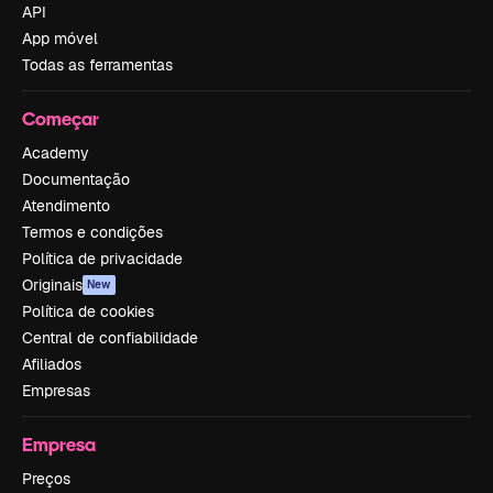
API
App móvel
Todas as ferramentas
Começar
Academy
Documentação
Atendimento
Termos e condições
Política de privacidade
Originais
New
Política de cookies
Central de confiabilidade
Afiliados
Empresas
Empresa
Preços