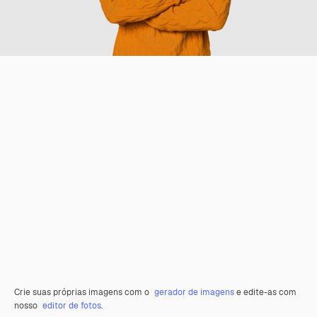
Crie suas próprias imagens com o
gerador de imagens
e edite-as com
nosso
editor de fotos
.