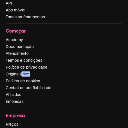
API
App móvel
Todas as ferramentas
Começar
Academy
Documentação
Atendimento
Termos e condições
Política de privacidade
Originais
New
Política de cookies
Central de confiabilidade
Afiliados
Empresas
Empresa
Preços