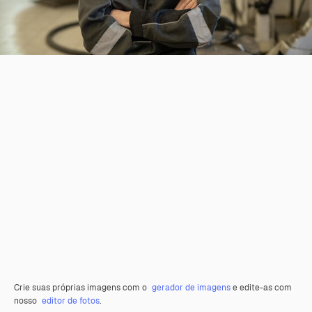
Crie suas próprias imagens com o
gerador de imagens
e edite-as com
nosso
editor de fotos
.