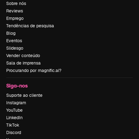
Sobre nós
Reviews
Emprego
Tendências de pesquisa
Blog
Eventos
Slidesgo
Vender conteúdo
Sala de imprensa
Procurando por magnific.ai?
Siga-nos
Suporte ao cliente
Instagram
YouTube
LinkedIn
TikTok
Discord