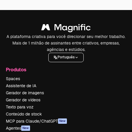
A plataforma criativa para você direcionar seu melhor trabalho.
Mais de 1 milhão de assinantes entre criativos, empresas,
agências e estúdios.
Português
Produtos
Spaces
Assistente de IA
Gerador de imagens
Gerador de vídeos
Texto para voz
Conteúdo de stock
MCP para Claude/ChatGPT
New
Agentes
New