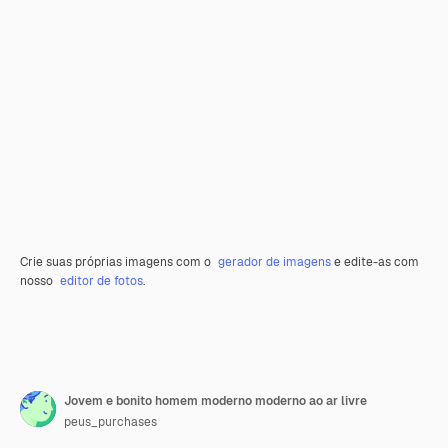
Crie suas próprias imagens com o
gerador de imagens
e edite-as com
nosso
editor de fotos
.
Jovem e bonito homem moderno moderno ao ar livre
peus_purchases