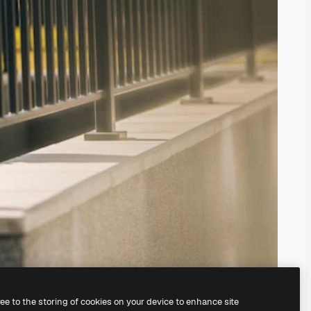
ree to the storing of cookies on your device to enhance site