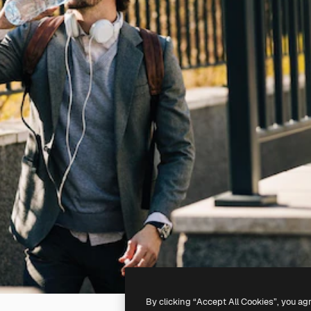
By clicking “Accept All Cookies”, you ag