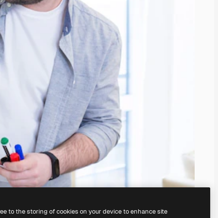
ree to the storing of cookies on your device to enhance site