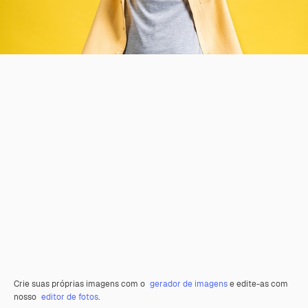
Crie suas próprias imagens com o
gerador de imagens
e edite-as com
nosso
editor de fotos
.