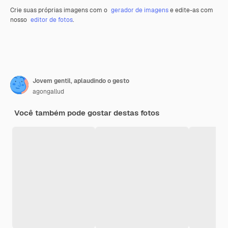
Crie suas próprias imagens com o
gerador de imagens
e edite-as com
nosso
editor de fotos
.
Jovem gentil, aplaudindo o gesto
agongallud
Você também pode gostar destas fotos