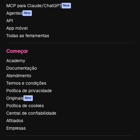
MCP para Claude/ChatGPT
New
Agentes
New
API
App móvel
Todas as ferramentas
Começar
Academy
Documentação
Atendimento
Termos e condições
Política de privacidade
Originais
New
Política de cookies
Central de confiabilidade
Afiliados
Empresas