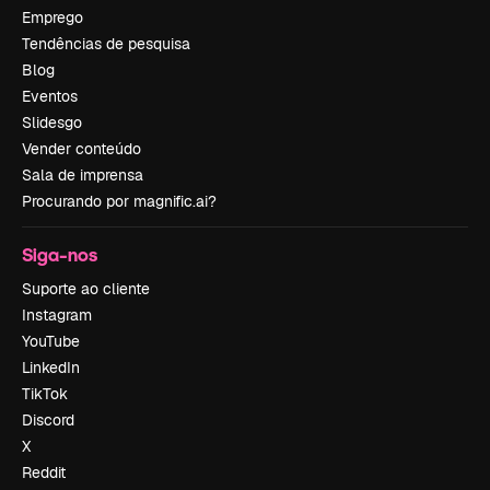
Emprego
Tendências de pesquisa
Blog
Eventos
Slidesgo
Vender conteúdo
Sala de imprensa
Procurando por magnific.ai?
Siga-nos
Suporte ao cliente
Instagram
YouTube
LinkedIn
TikTok
Discord
X
Reddit