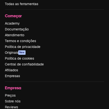
Todas as ferramentas
Começar
Academy
Documentação
Atendimento
Termos e condições
Política de privacidade
Originais
New
Política de cookies
Central de confiabilidade
Afiliados
Empresas
Empresa
Preços
Sobre nós
Reviews