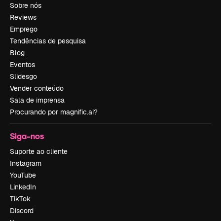
Sobre nós
Reviews
Emprego
Tendências de pesquisa
Blog
Eventos
Slidesgo
Vender conteúdo
Sala de imprensa
Procurando por magnific.ai?
Siga-nos
Suporte ao cliente
Instagram
YouTube
LinkedIn
TikTok
Discord