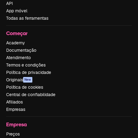
API
App móvel
Todas as ferramentas
Começar
Academy
Documentação
Atendimento
Termos e condições
Política de privacidade
Originais
New
Política de cookies
Central de confiabilidade
Afiliados
Empresas
Empresa
Preços