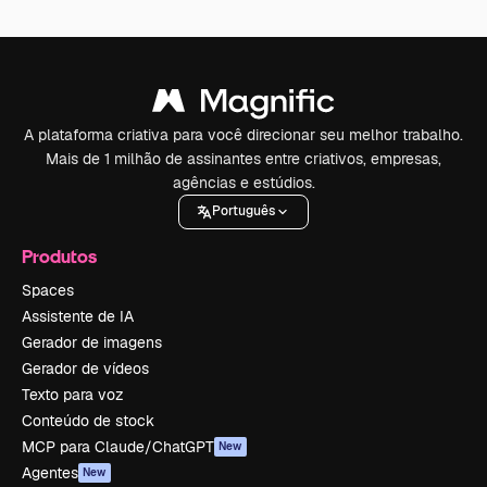
A plataforma criativa para você direcionar seu melhor trabalho.
Mais de 1 milhão de assinantes entre criativos, empresas,
agências e estúdios.
Português
Produtos
Spaces
Assistente de IA
Gerador de imagens
Gerador de vídeos
Texto para voz
Conteúdo de stock
MCP para Claude/ChatGPT
New
Agentes
New