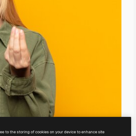
ree to the storing of cookies on your device to enhance site