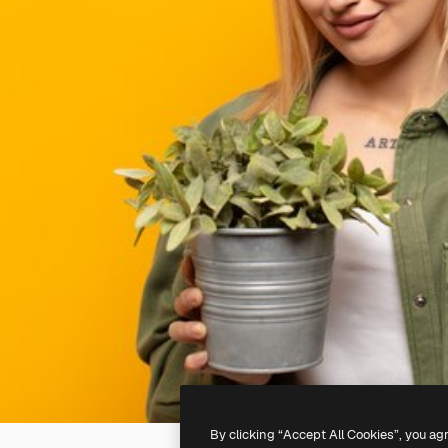
By clicking “Accept All Cookies”, you ag