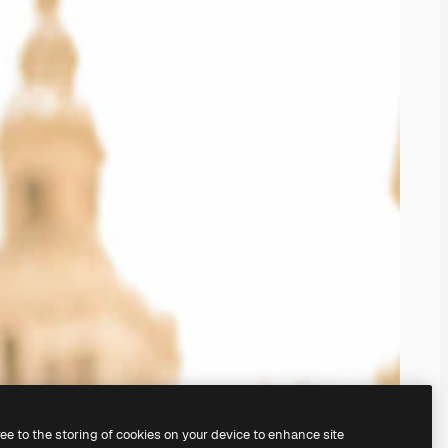
ree to the storing of cookies on your device to enhance site