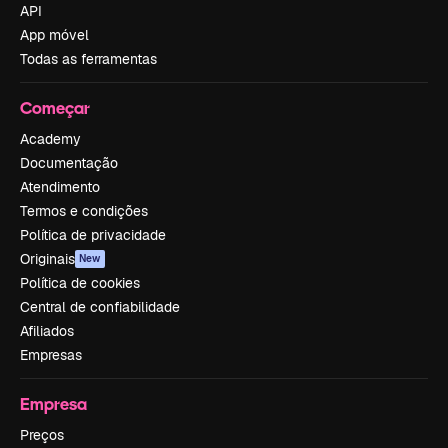
API
App móvel
Todas as ferramentas
Começar
Academy
Documentação
Atendimento
Termos e condições
Política de privacidade
Originais
New
Política de cookies
Central de confiabilidade
Afiliados
Empresas
Empresa
Preços