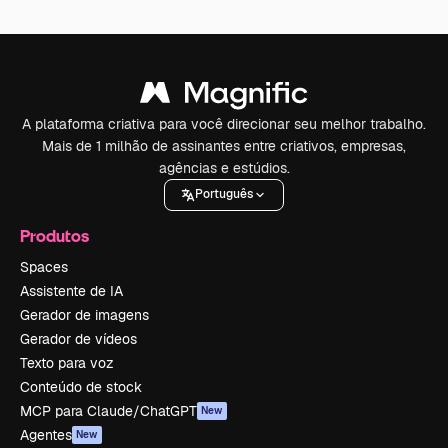
A plataforma criativa para você direcionar seu melhor trabalho.
Mais de 1 milhão de assinantes entre criativos, empresas,
agências e estúdios.
Português
Produtos
Spaces
Assistente de IA
Gerador de imagens
Gerador de vídeos
Texto para voz
Conteúdo de stock
MCP para Claude/ChatGPT
New
Agentes
New