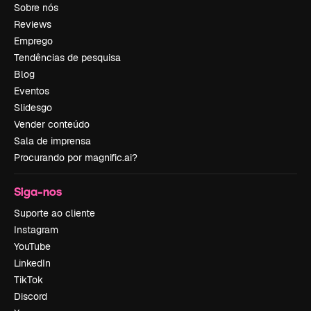
Sobre nós
Reviews
Emprego
Tendências de pesquisa
Blog
Eventos
Slidesgo
Vender conteúdo
Sala de imprensa
Procurando por magnific.ai?
Siga-nos
Suporte ao cliente
Instagram
YouTube
LinkedIn
TikTok
Discord