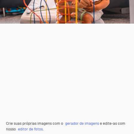
Crie suas próprias imagens com o
gerador de imagens
e edite-as com
nosso
editor de fotos
.