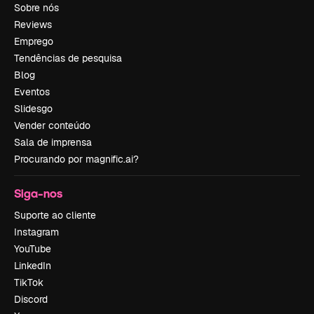
Sobre nós
Reviews
Emprego
Tendências de pesquisa
Blog
Eventos
Slidesgo
Vender conteúdo
Sala de imprensa
Procurando por magnific.ai?
Siga-nos
Suporte ao cliente
Instagram
YouTube
LinkedIn
TikTok
Discord