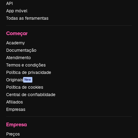
API
App móvel
Todas as ferramentas
Começar
Academy
Documentação
Atendimento
Termos e condições
Política de privacidade
Originais
New
Política de cookies
Central de confiabilidade
Afiliados
Empresas
Empresa
Preços