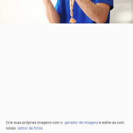
Crie suas próprias imagens com o
gerador de imagens
e edite-as com
nosso
editor de fotos
.