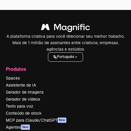
A plataforma criativa para você direcionar seu melhor trabalho.
Mais de 1 milhão de assinantes entre criativos, empresas,
agências e estúdios.
Português
Produtos
Spaces
Assistente de IA
Gerador de imagens
Gerador de vídeos
Texto para voz
Conteúdo de stock
MCP para Claude/ChatGPT
New
Agentes
New