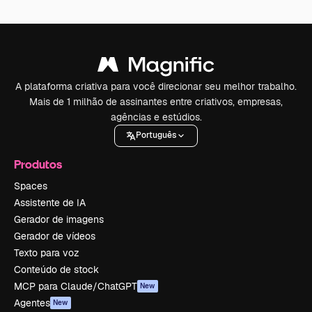
A plataforma criativa para você direcionar seu melhor trabalho.
Mais de 1 milhão de assinantes entre criativos, empresas,
agências e estúdios.
Português
Produtos
Spaces
Assistente de IA
Gerador de imagens
Gerador de vídeos
Texto para voz
Conteúdo de stock
MCP para Claude/ChatGPT
New
Agentes
New