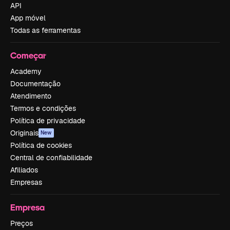
API
App móvel
Todas as ferramentas
Começar
Academy
Documentação
Atendimento
Termos e condições
Política de privacidade
Originais
New
Política de cookies
Central de confiabilidade
Afiliados
Empresas
Empresa
Preços