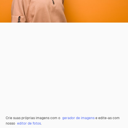
Crie suas próprias imagens com o
gerador de imagens
e edite-as com
nosso
editor de fotos
.