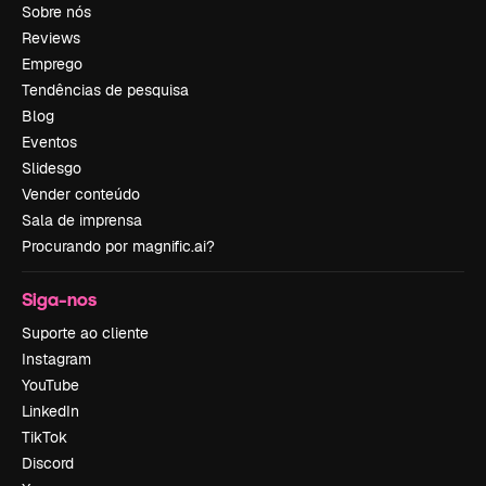
Sobre nós
Reviews
Emprego
Tendências de pesquisa
Blog
Eventos
Slidesgo
Vender conteúdo
Sala de imprensa
Procurando por magnific.ai?
Siga-nos
Suporte ao cliente
Instagram
YouTube
LinkedIn
TikTok
Discord