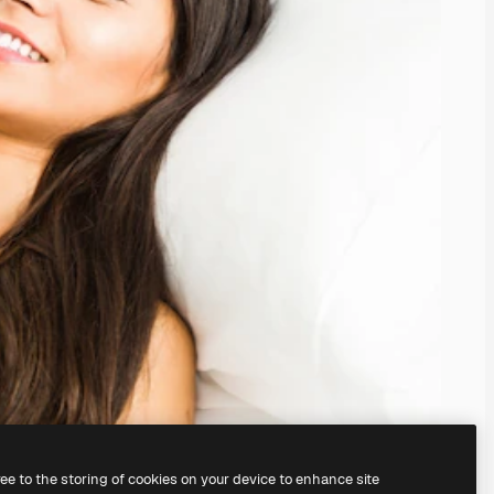
ree to the storing of cookies on your device to enhance site