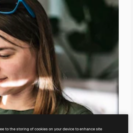
ree to the storing of cookies on your device to enhance site