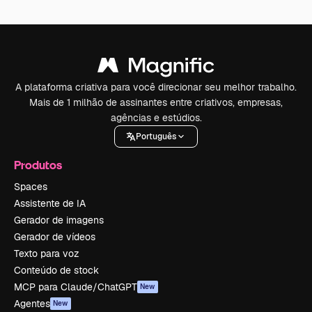
A plataforma criativa para você direcionar seu melhor trabalho.
Mais de 1 milhão de assinantes entre criativos, empresas,
agências e estúdios.
Português
Produtos
Spaces
Assistente de IA
Gerador de imagens
Gerador de vídeos
Texto para voz
Conteúdo de stock
MCP para Claude/ChatGPT
New
Agentes
New