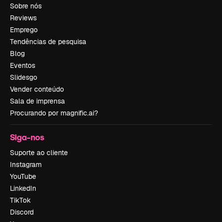
Sobre nós
Reviews
Emprego
Tendências de pesquisa
Blog
Eventos
Slidesgo
Vender conteúdo
Sala de imprensa
Procurando por magnific.ai?
Siga-nos
Suporte ao cliente
Instagram
YouTube
LinkedIn
TikTok
Discord