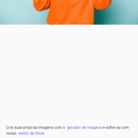
Crie suas próprias imagens com o
gerador de imagens
e edite-as com
nosso
editor de fotos
.