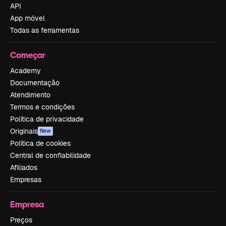
API
App móvel
Todas as ferramentas
Começar
Academy
Documentação
Atendimento
Termos e condições
Política de privacidade
Originais
New
Política de cookies
Central de confiabilidade
Afiliados
Empresas
Empresa
Preços