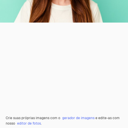
Crie suas próprias imagens com o
gerador de imagens
e edite-as com
nosso
editor de fotos
.