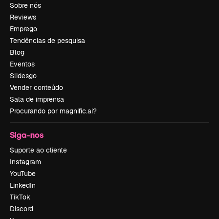
Sobre nós
Reviews
Emprego
Tendências de pesquisa
Blog
Eventos
Slidesgo
Vender conteúdo
Sala de imprensa
Procurando por magnific.ai?
Siga-nos
Suporte ao cliente
Instagram
YouTube
LinkedIn
TikTok
Discord