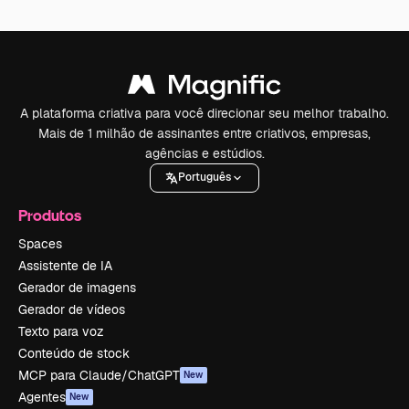
A plataforma criativa para você direcionar seu melhor trabalho.
Mais de 1 milhão de assinantes entre criativos, empresas,
agências e estúdios.
Português
Produtos
Spaces
Assistente de IA
Gerador de imagens
Gerador de vídeos
Texto para voz
Conteúdo de stock
MCP para Claude/ChatGPT
New
Agentes
New