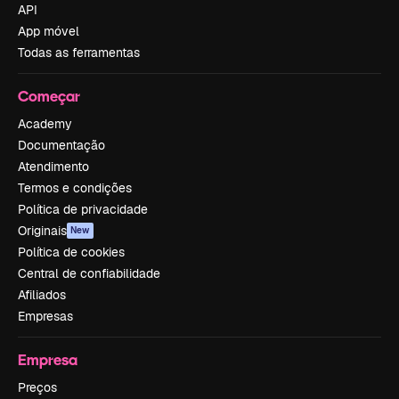
API
App móvel
Todas as ferramentas
Começar
Academy
Documentação
Atendimento
Termos e condições
Política de privacidade
Originais
New
Política de cookies
Central de confiabilidade
Afiliados
Empresas
Empresa
Preços