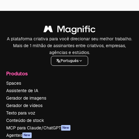
A plataforma criativa para você direcionar seu melhor trabalho.
Mais de 1 milhão de assinantes entre criativos, empresas,
agências e estúdios.
Português
Produtos
Spaces
Assistente de IA
Gerador de imagens
Gerador de vídeos
Texto para voz
Conteúdo de stock
MCP para Claude/ChatGPT
New
Agentes
New