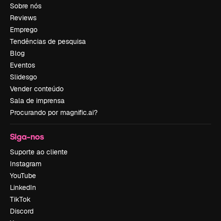
Sobre nós
Reviews
Emprego
Tendências de pesquisa
Blog
Eventos
Slidesgo
Vender conteúdo
Sala de imprensa
Procurando por magnific.ai?
Siga-nos
Suporte ao cliente
Instagram
YouTube
LinkedIn
TikTok
Discord