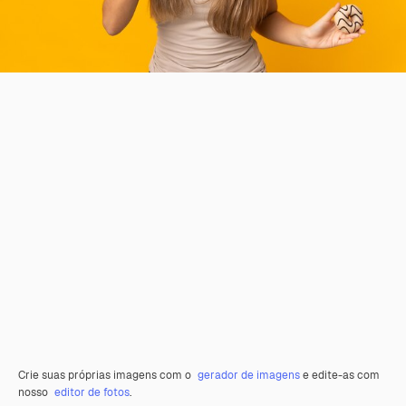
Crie suas próprias imagens com o
gerador de imagens
e edite-as com
nosso
editor de fotos
.