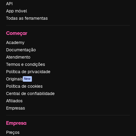
API
App móvel
Todas as ferramentas
Começar
Academy
Documentação
Atendimento
Termos e condições
Política de privacidade
Originais
New
Política de cookies
Central de confiabilidade
Afiliados
Empresas
Empresa
Preços