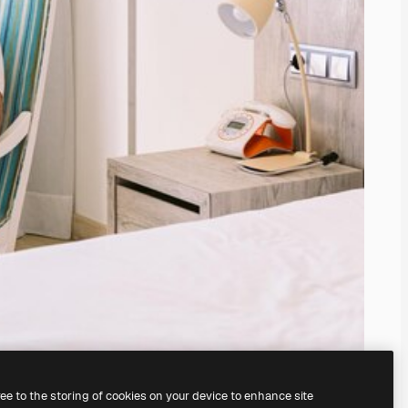
ree to the storing of cookies on your device to enhance site