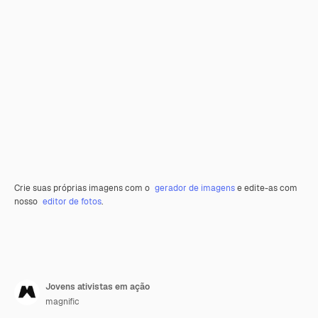
Crie suas próprias imagens com o
gerador de imagens
e edite-as com
nosso
editor de fotos
.
Jovens ativistas em ação
magnific