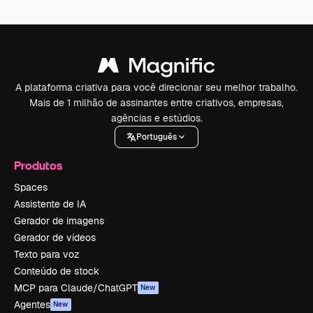
A plataforma criativa para você direcionar seu melhor trabalho.
Mais de 1 milhão de assinantes entre criativos, empresas,
agências e estúdios.
Português
Produtos
Spaces
Assistente de IA
Gerador de imagens
Gerador de vídeos
Texto para voz
Conteúdo de stock
MCP para Claude/ChatGPT
New
Agentes
New