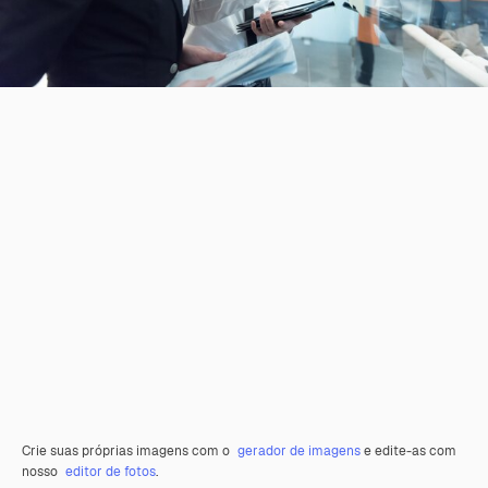
Crie suas próprias imagens com o
gerador de imagens
e edite-as com
nosso
editor de fotos
.