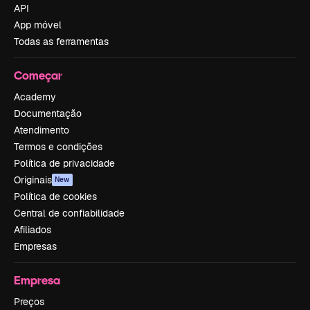
API
App móvel
Todas as ferramentas
Começar
Academy
Documentação
Atendimento
Termos e condições
Política de privacidade
Originais
New
Política de cookies
Central de confiabilidade
Afiliados
Empresas
Empresa
Preços