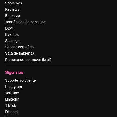
Sobre nós
Reviews
Emprego
Tendências de pesquisa
Blog
Eventos
Slidesgo
Vender conteúdo
Sala de imprensa
Procurando por magnific.ai?
Siga-nos
Suporte ao cliente
Instagram
YouTube
LinkedIn
TikTok
Discord