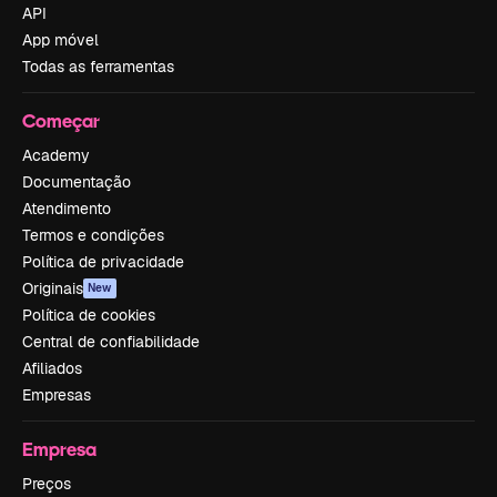
API
App móvel
Todas as ferramentas
Começar
Academy
Documentação
Atendimento
Termos e condições
Política de privacidade
Originais
New
Política de cookies
Central de confiabilidade
Afiliados
Empresas
Empresa
Preços