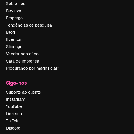
Sobre nós
Reviews
Emprego
Tendências de pesquisa
Blog
Eventos
Slidesgo
Vender conteúdo
Sala de imprensa
Procurando por magnific.ai?
Siga-nos
Suporte ao cliente
Instagram
YouTube
LinkedIn
TikTok
Discord