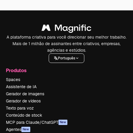
A plataforma criativa para você direcionar seu melhor trabalho.
Mais de 1 milhão de assinantes entre criativos, empresas,
agências e estúdios.
Português
Produtos
Spaces
Assistente de IA
Gerador de imagens
Gerador de vídeos
Texto para voz
Conteúdo de stock
MCP para Claude/ChatGPT
New
Agentes
New