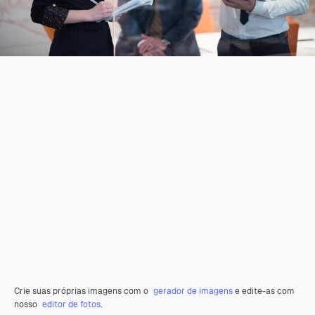
Crie suas próprias imagens com o
gerador de imagens
e edite-as com
nosso
editor de fotos
.