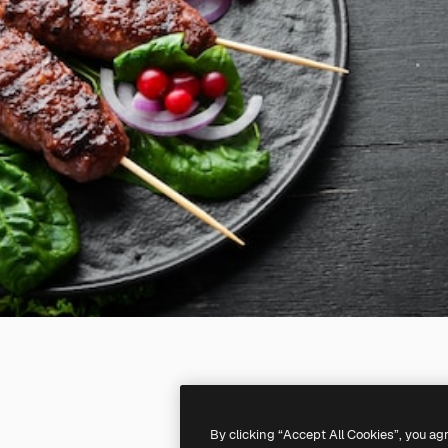
By clicking “Accept All Cookies”, you ag