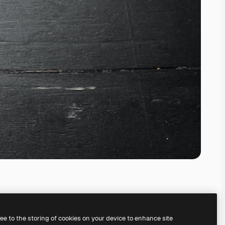
ree to the storing of cookies on your device to enhance site