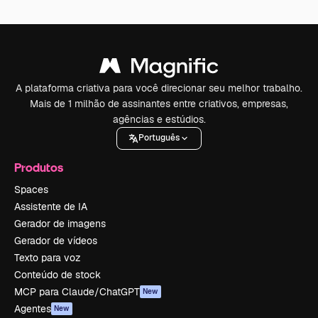
A plataforma criativa para você direcionar seu melhor trabalho.
Mais de 1 milhão de assinantes entre criativos, empresas,
agências e estúdios.
Português
Produtos
Spaces
Assistente de IA
Gerador de imagens
Gerador de vídeos
Texto para voz
Conteúdo de stock
MCP para Claude/ChatGPT
New
Agentes
New