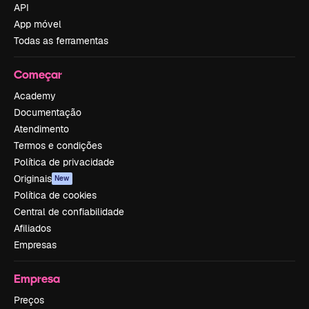
API
App móvel
Todas as ferramentas
Começar
Academy
Documentação
Atendimento
Termos e condições
Política de privacidade
Originais
New
Política de cookies
Central de confiabilidade
Afiliados
Empresas
Empresa
Preços