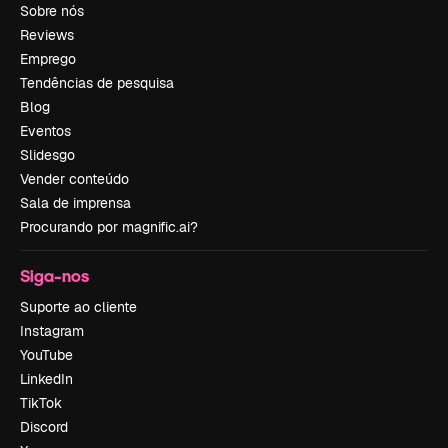
Sobre nós
Reviews
Emprego
Tendências de pesquisa
Blog
Eventos
Slidesgo
Vender conteúdo
Sala de imprensa
Procurando por magnific.ai?
Siga-nos
Suporte ao cliente
Instagram
YouTube
LinkedIn
TikTok
Discord