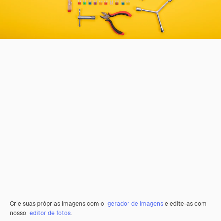
Crie suas próprias imagens com o
gerador de imagens
e edite-as com
nosso
editor de fotos
.