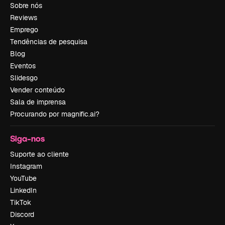
Sobre nós
Reviews
Emprego
Tendências de pesquisa
Blog
Eventos
Slidesgo
Vender conteúdo
Sala de imprensa
Procurando por magnific.ai?
Siga-nos
Suporte ao cliente
Instagram
YouTube
LinkedIn
TikTok
Discord