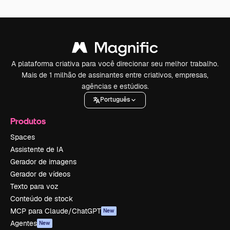
A plataforma criativa para você direcionar seu melhor trabalho.
Mais de 1 milhão de assinantes entre criativos, empresas,
agências e estúdios.
Português
Produtos
Spaces
Assistente de IA
Gerador de imagens
Gerador de vídeos
Texto para voz
Conteúdo de stock
MCP para Claude/ChatGPT
New
Agentes
New