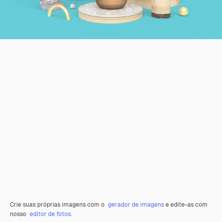
Crie suas próprias imagens com o
gerador de imagens
e edite-as com
nosso
editor de fotos
.