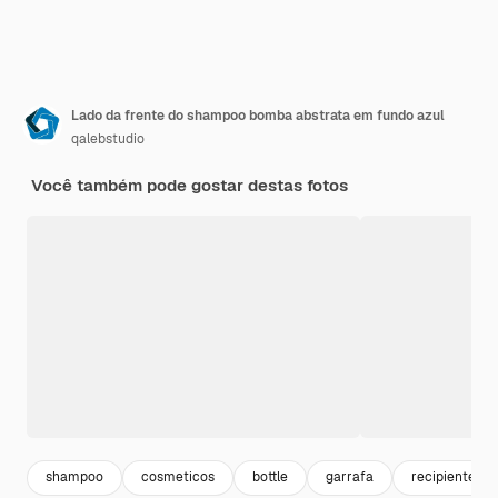
Lado da frente do shampoo bomba abstrata em fundo azul
qalebstudio
Você também pode gostar destas fotos
shampoo
cosmeticos
bottle
garrafa
recipiente