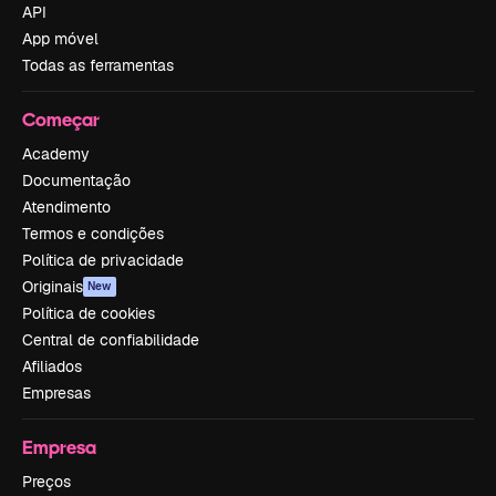
API
App móvel
Todas as ferramentas
Começar
Academy
Documentação
Atendimento
Termos e condições
Política de privacidade
Originais
New
Política de cookies
Central de confiabilidade
Afiliados
Empresas
Empresa
Preços