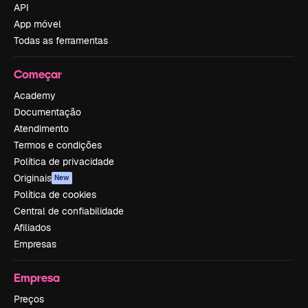
API
App móvel
Todas as ferramentas
Começar
Academy
Documentação
Atendimento
Termos e condições
Política de privacidade
Originais
New
Política de cookies
Central de confiabilidade
Afiliados
Empresas
Empresa
Preços