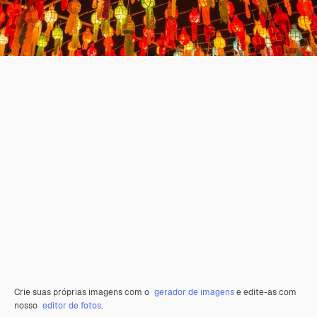
Crie suas próprias imagens com o
gerador de imagens
e edite-as com
nosso
editor de fotos
.