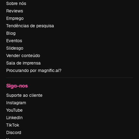
Sobre nós
Reviews
Emprego
Tendências de pesquisa
Blog
Eventos
Slidesgo
Vender conteúdo
Sala de imprensa
Procurando por magnific.ai?
Siga-nos
Suporte ao cliente
Instagram
YouTube
LinkedIn
TikTok
Discord