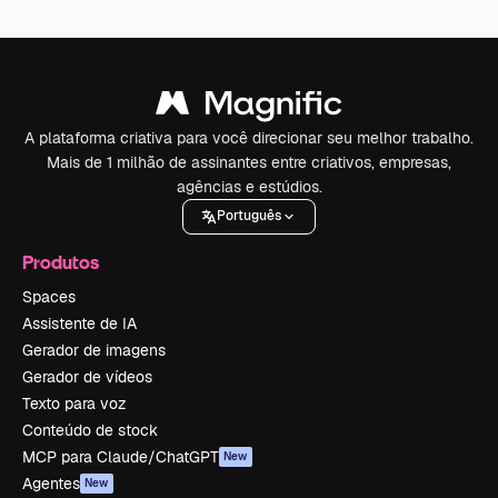
A plataforma criativa para você direcionar seu melhor trabalho.
Mais de 1 milhão de assinantes entre criativos, empresas,
agências e estúdios.
Português
Produtos
Spaces
Assistente de IA
Gerador de imagens
Gerador de vídeos
Texto para voz
Conteúdo de stock
MCP para Claude/ChatGPT
New
Agentes
New