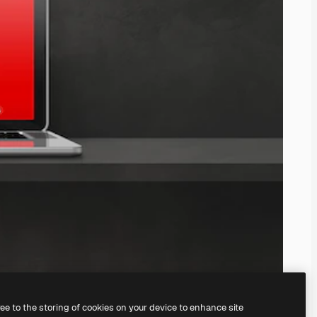
ree to the storing of cookies on your device to enhance site