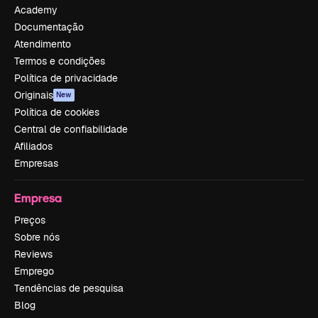
Academy
Documentação
Atendimento
Termos e condições
Política de privacidade
Originais
New
Política de cookies
Central de confiabilidade
Afiliados
Empresas
Empresa
Preços
Sobre nós
Reviews
Emprego
Tendências de pesquisa
Blog