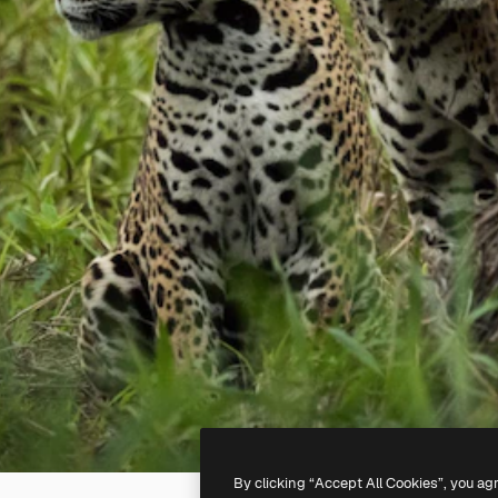
By clicking “Accept All Cookies”, you ag