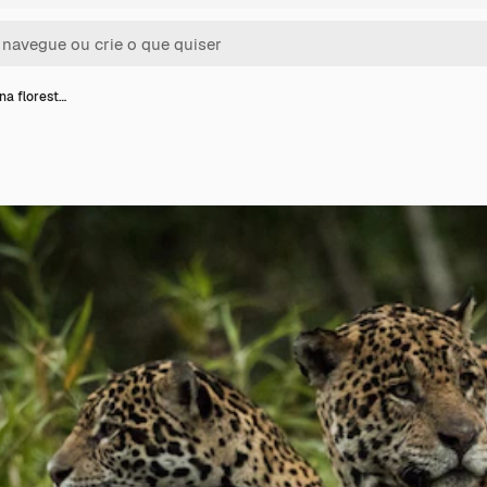
na florest…