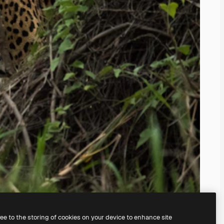
ree to the storing of cookies on your device to enhance site