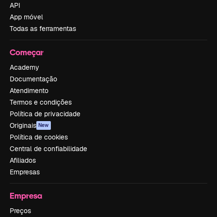
API
App móvel
Todas as ferramentas
Começar
Academy
Documentação
Atendimento
Termos e condições
Política de privacidade
Originais
New
Política de cookies
Central de confiabilidade
Afiliados
Empresas
Empresa
Preços