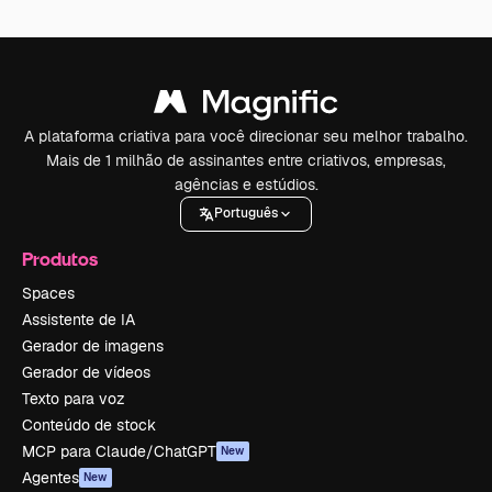
A plataforma criativa para você direcionar seu melhor trabalho.
Mais de 1 milhão de assinantes entre criativos, empresas,
agências e estúdios.
Português
Produtos
Spaces
Assistente de IA
Gerador de imagens
Gerador de vídeos
Texto para voz
Conteúdo de stock
MCP para Claude/ChatGPT
New
Agentes
New