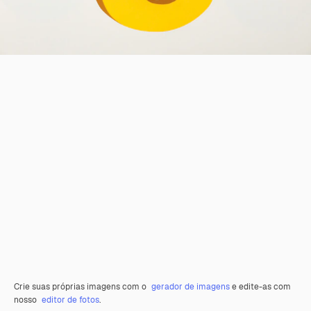
Crie suas próprias imagens com o
gerador de imagens
e edite-as com
nosso
editor de fotos
.