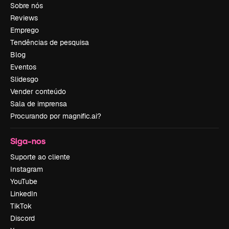
Sobre nós
Reviews
Emprego
Tendências de pesquisa
Blog
Eventos
Slidesgo
Vender conteúdo
Sala de imprensa
Procurando por magnific.ai?
Siga-nos
Suporte ao cliente
Instagram
YouTube
LinkedIn
TikTok
Discord