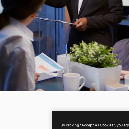
By clicking “Accept All Cookies”, you ag