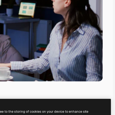
ree to the storing of cookies on your device to enhance site