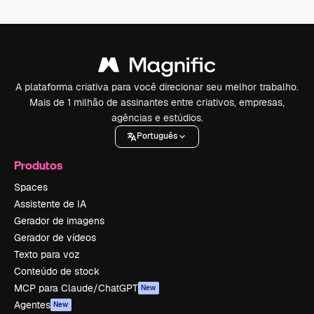
A plataforma criativa para você direcionar seu melhor trabalho.
Mais de 1 milhão de assinantes entre criativos, empresas,
agências e estúdios.
Português
Produtos
Spaces
Assistente de IA
Gerador de imagens
Gerador de vídeos
Texto para voz
Conteúdo de stock
MCP para Claude/ChatGPT
New
Agentes
New