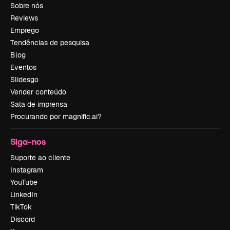
Sobre nós
Reviews
Emprego
Tendências de pesquisa
Blog
Eventos
Slidesgo
Vender conteúdo
Sala de imprensa
Procurando por magnific.ai?
Siga-nos
Suporte ao cliente
Instagram
YouTube
LinkedIn
TikTok
Discord