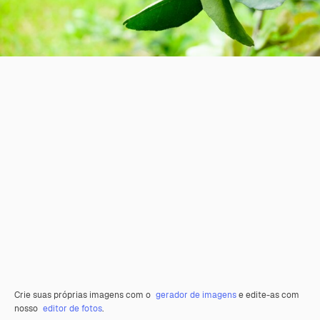
Crie suas próprias imagens com o
gerador de imagens
e edite-as com
nosso
editor de fotos
.