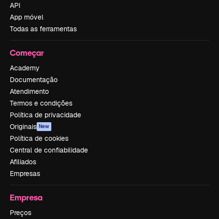
API
App móvel
Todas as ferramentas
Começar
Academy
Documentação
Atendimento
Termos e condições
Política de privacidade
Originais
New
Política de cookies
Central de confiabilidade
Afiliados
Empresas
Empresa
Preços